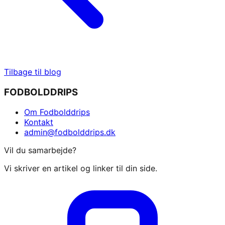
Tilbage til blog
FODBOLDDRIPS
Om Fodbolddrips
Kontakt
admin@fodbolddrips.dk
Vil du samarbejde?
Vi skriver en artikel og linker til din side.