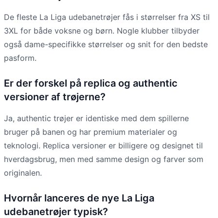
De fleste La Liga udebanetrøjer fås i størrelser fra XS til
3XL for både voksne og børn. Nogle klubber tilbyder
også dame-specifikke størrelser og snit for den bedste
pasform.
Er der forskel på replica og authentic
versioner af trøjerne?
Ja, authentic trøjer er identiske med dem spillerne
bruger på banen og har premium materialer og
teknologi. Replica versioner er billigere og designet til
hverdagsbrug, men med samme design og farver som
originalen.
Hvornår lanceres de nye La Liga
udebanetrøjer typisk?