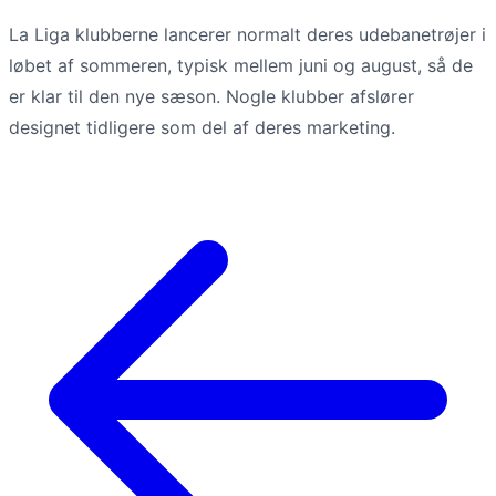
La Liga klubberne lancerer normalt deres udebanetrøjer i
løbet af sommeren, typisk mellem juni og august, så de
er klar til den nye sæson. Nogle klubber afslører
designet tidligere som del af deres marketing.