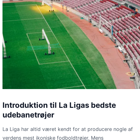
Introduktion til La Ligas bedste
udebanetrøjer
La Liga har altid været kendt for at producere nogle af
verdens mest ikoniske fodboldtrøjer. Mens