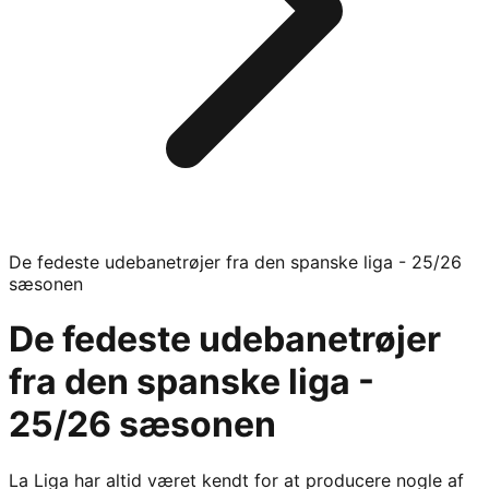
De fedeste udebanetrøjer fra den spanske liga - 25/26
sæsonen
De fedeste udebanetrøjer
fra den spanske liga -
25/26 sæsonen
La Liga har altid været kendt for at producere nogle af