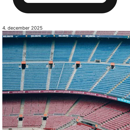
4. december 2025