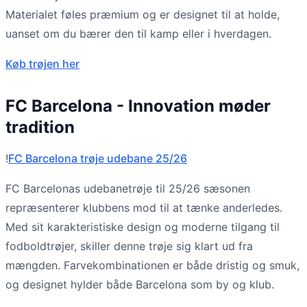
Materialet føles præmium og er designet til at holde,
uanset om du bærer den til kamp eller i hverdagen.
Køb trøjen her
FC Barcelona - Innovation møder
tradition
!
FC Barcelona trøje udebane 25/26
FC Barcelonas udebanetrøje til 25/26 sæsonen
repræsenterer klubbens mod til at tænke anderledes.
Med sit karakteristiske design og moderne tilgang til
fodboldtrøjer, skiller denne trøje sig klart ud fra
mængden. Farvekombinationen er både dristig og smuk,
og designet hylder både Barcelona som by og klub.