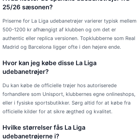
25/26 sæsonen?
Priserne for La Liga udebanetrøjer varierer typisk mellem
500-1200 kr afhængigt af klubben og om det er
authentic eller replica versionen. Topklubberne som Real
Madrid og Barcelona ligger ofte i den højere ende.
Hvor kan jeg købe disse La Liga
udebanetrøjer?
Du kan købe de officielle trøjer hos autoriserede
forhandlere som Unisport, klubbernes egne onlineshops,
eller i fysiske sportsbutikker. Sørg altid for at købe fra
officielle kilder for at sikre ægthed og kvalitet.
Hvilke størrelser fås La Liga
udebanetrøjerne i?