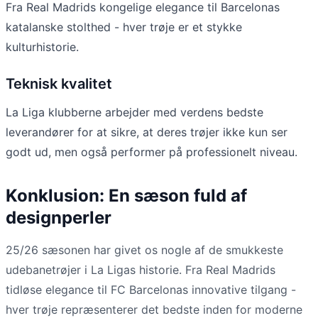
Fra Real Madrids kongelige elegance til Barcelonas
katalanske stolthed - hver trøje er et stykke
kulturhistorie.
Teknisk kvalitet
La Liga klubberne arbejder med verdens bedste
leverandører for at sikre, at deres trøjer ikke kun ser
godt ud, men også performer på professionelt niveau.
Konklusion: En sæson fuld af
designperler
25/26 sæsonen har givet os nogle af de smukkeste
udebanetrøjer i La Ligas historie. Fra Real Madrids
tidløse elegance til FC Barcelonas innovative tilgang -
hver trøje repræsenterer det bedste inden for moderne