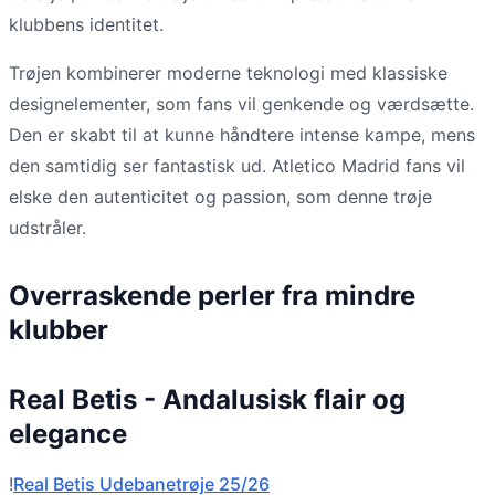
klubbens identitet.
Trøjen kombinerer moderne teknologi med klassiske
designelementer, som fans vil genkende og værdsætte.
Den er skabt til at kunne håndtere intense kampe, mens
den samtidig ser fantastisk ud. Atletico Madrid fans vil
elske den autenticitet og passion, som denne trøje
udstråler.
Overraskende perler fra mindre
klubber
Real Betis - Andalusisk flair og
elegance
!
Real Betis Udebanetrøje 25/26