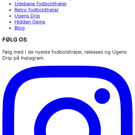
Udebane fodboldtrøjer
Retro fodboldtrøjer
Ugens Drip
Hidden Gems
Blog
FØLG OS
Følg med i de nyeste fodboldtrøjer, releases og Ugens
Drip på Instagram.