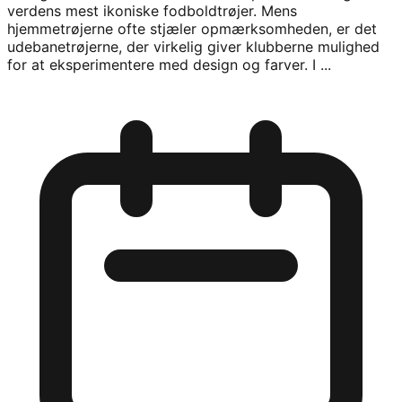
verdens mest ikoniske fodboldtrøjer. Mens
hjemmetrøjerne ofte stjæler opmærksomheden, er det
udebanetrøjerne, der virkelig giver klubberne mulighed
for at eksperimentere med design og farver. I ...