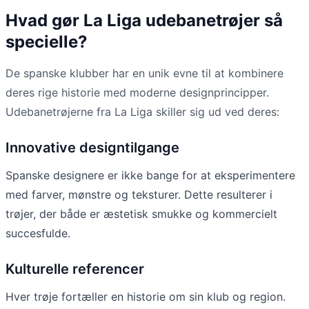
Hvad gør La Liga udebanetrøjer så
specielle?
De spanske klubber har en unik evne til at kombinere
deres rige historie med moderne designprincipper.
Udebanetrøjerne fra La Liga skiller sig ud ved deres:
Innovative designtilgange
Spanske designere er ikke bange for at eksperimentere
med farver, mønstre og teksturer. Dette resulterer i
trøjer, der både er æstetisk smukke og kommercielt
succesfulde.
Kulturelle referencer
Hver trøje fortæller en historie om sin klub og region.