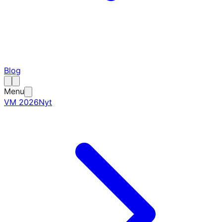
Blog
Menu
VM 2026
Nyt