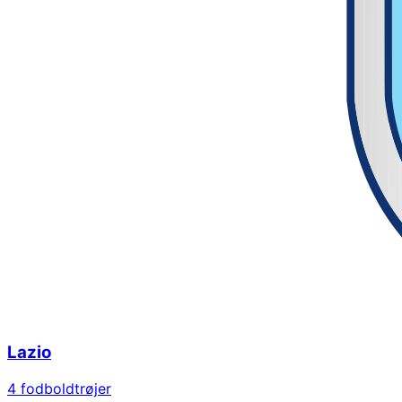
Lazio
4
fodboldtrøjer