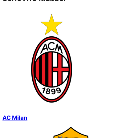
AC Milan