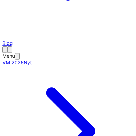
Blog
Menu
VM 2026
Nyt