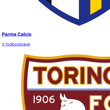
Parma Calcio
3
fodboldtrøjer