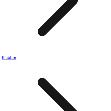
Klubber