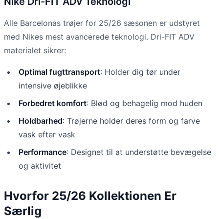
Nike Dri-FIT ADV Teknologi
Alle Barcelonas trøjer for 25/26 sæsonen er udstyret
med Nikes mest avancerede teknologi. Dri-FIT ADV
materialet sikrer:
Optimal fugttransport
: Holder dig tør under
intensive øjeblikke
Forbedret komfort
: Blød og behagelig mod huden
Holdbarhed
: Trøjerne holder deres form og farve
vask efter vask
Performance
: Designet til at understøtte bevægelse
og aktivitet
Hvorfor 25/26 Kollektionen Er
Særlig