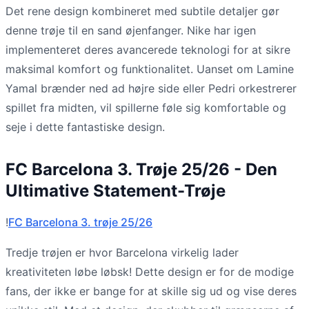
Det rene design kombineret med subtile detaljer gør
denne trøje til en sand øjenfanger. Nike har igen
implementeret deres avancerede teknologi for at sikre
maksimal komfort og funktionalitet. Uanset om Lamine
Yamal brænder ned ad højre side eller Pedri orkestrerer
spillet fra midten, vil spillerne føle sig komfortable og
seje i dette fantastiske design.
FC Barcelona 3. Trøje 25/26 - Den
Ultimative Statement-Trøje
!
FC Barcelona 3. trøje 25/26
Tredje trøjen er hvor Barcelona virkelig lader
kreativiteten løbe løbsk! Dette design er for de modige
fans, der ikke er bange for at skille sig ud og vise deres