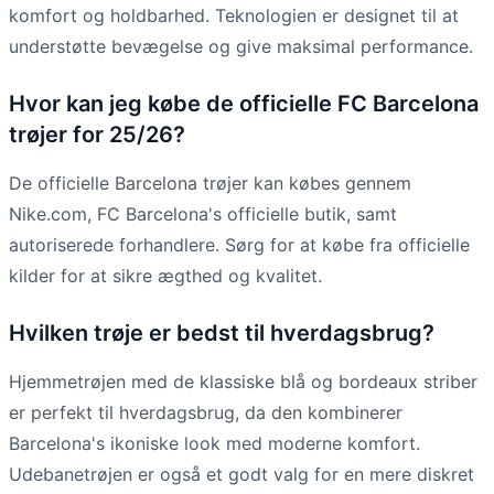
komfort og holdbarhed. Teknologien er designet til at
understøtte bevægelse og give maksimal performance.
Hvor kan jeg købe de officielle FC Barcelona
trøjer for 25/26?
De officielle Barcelona trøjer kan købes gennem
Nike.com, FC Barcelona's officielle butik, samt
autoriserede forhandlere. Sørg for at købe fra officielle
kilder for at sikre ægthed og kvalitet.
Hvilken trøje er bedst til hverdagsbrug?
Hjemmetrøjen med de klassiske blå og bordeaux striber
er perfekt til hverdagsbrug, da den kombinerer
Barcelona's ikoniske look med moderne komfort.
Udebanetrøjen er også et godt valg for en mere diskret