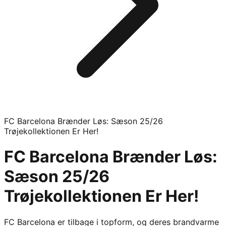
FC Barcelona Brænder Løs: Sæson 25/26
Trøjekollektionen Er Her!
FC Barcelona Brænder Løs:
Sæson 25/26
Trøjekollektionen Er Her!
FC Barcelona er tilbage i topform, og deres brandvarme