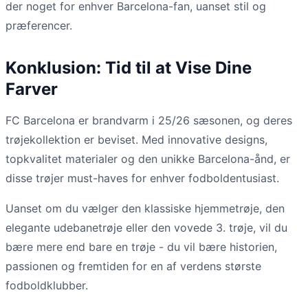
der noget for enhver Barcelona-fan, uanset stil og
præferencer.
Konklusion: Tid til at Vise Dine
Farver
FC Barcelona er brandvarm i 25/26 sæsonen, og deres
trøjekollektion er beviset. Med innovative designs,
topkvalitet materialer og den unikke Barcelona-ånd, er
disse trøjer must-haves for enhver fodboldentusiast.
Uanset om du vælger den klassiske hjemmetrøje, den
elegante udebanetrøje eller den vovede 3. trøje, vil du
bære mere end bare en trøje - du vil bære historien,
passionen og fremtiden for en af verdens største
fodboldklubber.