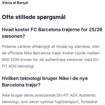
Visca el Barça!
Ofte stillede spørgsmål
Hvad koster FC Barcelona trøjerne for 25/26
sæsonen?
Priserne varierer afhængigt af model og størrelse, men
de officielle Nike Barcelona trøjer koster typisk mellem
800-1200 kroner for de authentiske versioner med Dri-
FIT ADV teknologi.
Hvilken teknologi bruger Nike i de nye
Barcelona trøjer?
Nike bruger deres avancerede Dri-FIT ADV Authentic
teknologi, som sikrer optimal fugttransport, forbedret