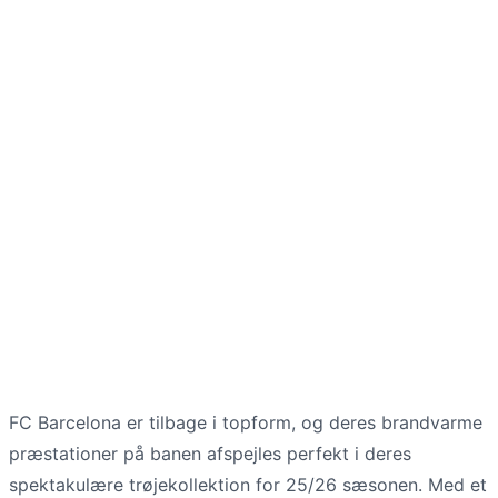
FC Barcelona er tilbage i topform, og deres brandvarme
præstationer på banen afspejles perfekt i deres
spektakulære trøjekollektion for 25/26 sæsonen. Med et