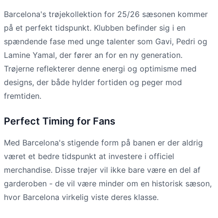
Barcelona's trøjekollektion for 25/26 sæsonen kommer
på et perfekt tidspunkt. Klubben befinder sig i en
spændende fase med unge talenter som Gavi, Pedri og
Lamine Yamal, der fører an for en ny generation.
Trøjerne reflekterer denne energi og optimisme med
designs, der både hylder fortiden og peger mod
fremtiden.
Perfect Timing for Fans
Med Barcelona's stigende form på banen er der aldrig
været et bedre tidspunkt at investere i officiel
merchandise. Disse trøjer vil ikke bare være en del af
garderoben - de vil være minder om en historisk sæson,
hvor Barcelona virkelig viste deres klasse.