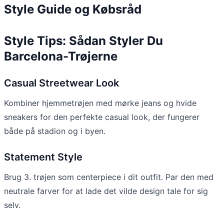
Style Guide og Købsråd
Style Tips: Sådan Styler Du
Barcelona-Trøjerne
Casual Streetwear Look
Kombiner hjemmetrøjen med mørke jeans og hvide
sneakers for den perfekte casual look, der fungerer
både på stadion og i byen.
Statement Style
Brug 3. trøjen som centerpiece i dit outfit. Par den med
neutrale farver for at lade det vilde design tale for sig
selv.