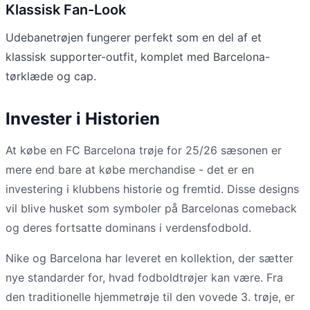
Klassisk Fan-Look
Udebanetrøjen fungerer perfekt som en del af et
klassisk supporter-outfit, komplet med Barcelona-
tørklæde og cap.
Invester i Historien
At købe en FC Barcelona trøje for 25/26 sæsonen er
mere end bare at købe merchandise - det er en
investering i klubbens historie og fremtid. Disse designs
vil blive husket som symboler på Barcelonas comeback
og deres fortsatte dominans i verdensfodbold.
Nike og Barcelona har leveret en kollektion, der sætter
nye standarder for, hvad fodboldtrøjer kan være. Fra
den traditionelle hjemmetrøje til den vovede 3. trøje, er