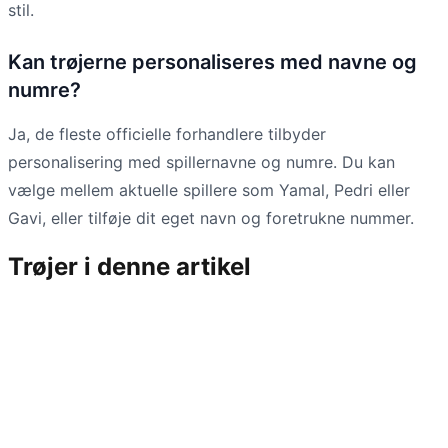
stil.
Kan trøjerne personaliseres med navne og
numre?
Ja, de fleste officielle forhandlere tilbyder
personalisering med spillernavne og numre. Du kan
vælge mellem aktuelle spillere som Yamal, Pedri eller
Gavi, eller tilføje dit eget navn og foretrukne nummer.
Trøjer i denne artikel