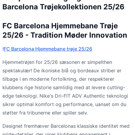
Barcelona Trøjekollektionen 25/26
FC Barcelona Hjemmebane Trøje
25/26 - Tradition Møder Innovation
!
FC Barcelona Hjemmebane trøje 25/26
Hjemmetrøjen for 25/26 sæsonen er simpelthen
spektakulær! De ikoniske blå og bordeaux striber er
tilbage i en moderne fortolkning, der respekterer
klubbens rige historie samtidig med at levere cutting-
edge teknologi. Nike's Dri-FIT ADV Authentic teknologi
sikrer optimal komfort og performance, uanset om du
støtter fra tribunerne eller spiller selv.
Designet fremhæver Barcelonas klassiske identitet med
pride-detaljer, der viser klubbens engagement i