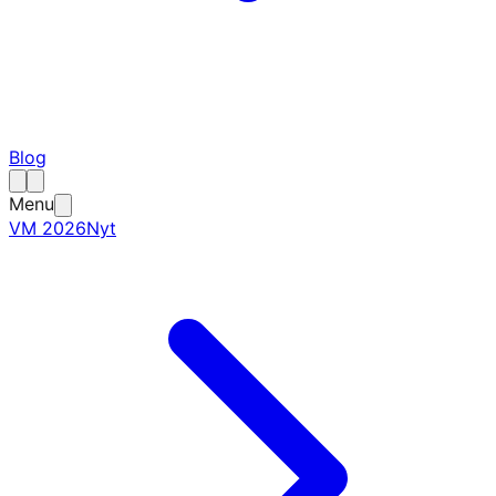
Blog
Menu
VM 2026
Nyt