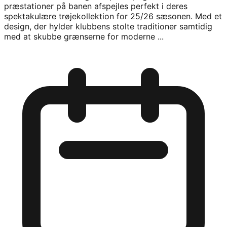
præstationer på banen afspejles perfekt i deres
spektakulære trøjekollektion for 25/26 sæsonen. Med et
design, der hylder klubbens stolte traditioner samtidig
med at skubbe grænserne for moderne ...