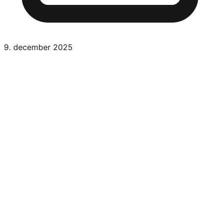
9. december 2025