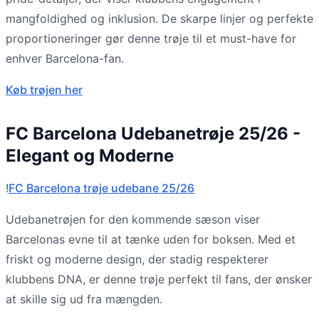
mangfoldighed og inklusion. De skarpe linjer og perfekte
proportioneringer gør denne trøje til et must-have for
enhver Barcelona-fan.
Køb trøjen her
FC Barcelona Udebanetrøje 25/26 -
Elegant og Moderne
!
FC Barcelona trøje udebane 25/26
Udebanetrøjen for den kommende sæson viser
Barcelonas evne til at tænke uden for boksen. Med et
friskt og moderne design, der stadig respekterer
klubbens DNA, er denne trøje perfekt til fans, der ønsker
at skille sig ud fra mængden.