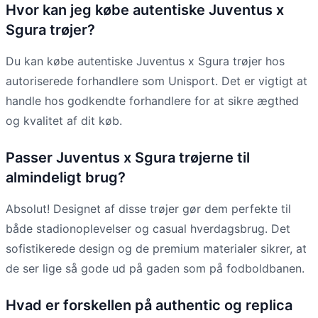
Hvor kan jeg købe autentiske Juventus x
Sgura trøjer?
Du kan købe autentiske Juventus x Sgura trøjer hos
autoriserede forhandlere som Unisport. Det er vigtigt at
handle hos godkendte forhandlere for at sikre ægthed
og kvalitet af dit køb.
Passer Juventus x Sgura trøjerne til
almindeligt brug?
Absolut! Designet af disse trøjer gør dem perfekte til
både stadionoplevelser og casual hverdagsbrug. Det
sofistikerede design og de premium materialer sikrer, at
de ser lige så gode ud på gaden som på fodboldbanen.
Hvad er forskellen på authentic og replica