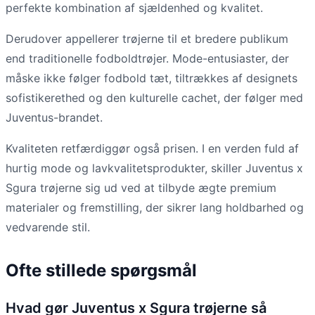
perfekte kombination af sjældenhed og kvalitet.
Derudover appellerer trøjerne til et bredere publikum
end traditionelle fodboldtrøjer. Mode-entusiaster, der
måske ikke følger fodbold tæt, tiltrækkes af designets
sofistikerethed og den kulturelle cachet, der følger med
Juventus-brandet.
Kvaliteten retfærdiggør også prisen. I en verden fuld af
hurtig mode og lavkvalitetsprodukter, skiller Juventus x
Sgura trøjerne sig ud ved at tilbyde ægte premium
materialer og fremstilling, der sikrer lang holdbarhed og
vedvarende stil.
Ofte stillede spørgsmål
Hvad gør Juventus x Sgura trøjerne så