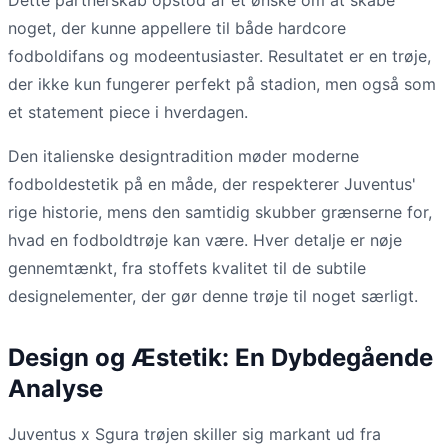
noget, der kunne appellere til både hardcore
fodboldifans og modeentusiaster. Resultatet er en trøje,
der ikke kun fungerer perfekt på stadion, men også som
et statement piece i hverdagen.
Den italienske designtradition møder moderne
fodboldestetik på en måde, der respekterer Juventus'
rige historie, mens den samtidig skubber grænserne for,
hvad en fodboldtrøje kan være. Hver detalje er nøje
gennemtænkt, fra stoffets kvalitet til de subtile
designelementer, der gør denne trøje til noget særligt.
Design og Æstetik: En Dybdegående
Analyse
Juventus x Sgura trøjen skiller sig markant ud fra