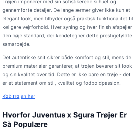
Trøjen imponerer med sin sofistikerede silhuet og
gennemførte detaljer. De lange ærmer giver ikke kun et
elegant look, men tilbyder også praktisk funktionalitet til
køligere vejrforhold. Hver syning og hver finish afspejler
den høje standard, der kendetegner dette prestigefyldte
samarbejde.
Det autentiske snit sikrer både komfort og stil, mens de
premium materialer garanterer, at trøjen bevarer sit look
og sin kvalitet over tid. Dette er ikke bare en trøje - det
er et statement om stil, kvalitet og fodboldpassion.
Køb trøjen her
Hvorfor Juventus x Sgura Trøjer Er
Så Populære