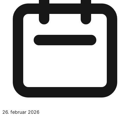
26. februar 2026