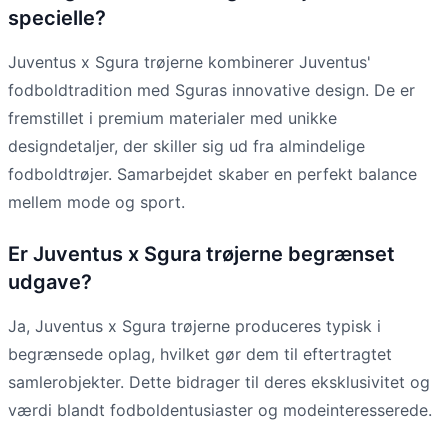
specielle?
Juventus x Sgura trøjerne kombinerer Juventus'
fodboldtradition med Sguras innovative design. De er
fremstillet i premium materialer med unikke
designdetaljer, der skiller sig ud fra almindelige
fodboldtrøjer. Samarbejdet skaber en perfekt balance
mellem mode og sport.
Er Juventus x Sgura trøjerne begrænset
udgave?
Ja, Juventus x Sgura trøjerne produceres typisk i
begrænsede oplag, hvilket gør dem til eftertragtet
samlerobjekter. Dette bidrager til deres eksklusivitet og
værdi blandt fodboldentusiaster og modeinteresserede.