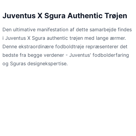
Juventus X Sgura Authentic Trøjen
Den ultimative manifestation af dette samarbejde findes
i Juventus X Sgura authentic trøjen med lange ærmer.
Denne ekstraordinære fodboldtrøje repræsenterer det
bedste fra begge verdener - Juventus' fodbolderfaring
og Sguras designekspertise.