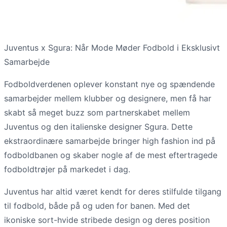
Juventus x Sgura: Når Mode Møder Fodbold i Eksklusivt
Samarbejde
Fodboldverdenen oplever konstant nye og spændende
samarbejder mellem klubber og designere, men få har
skabt så meget buzz som partnerskabet mellem
Juventus og den italienske designer Sgura. Dette
ekstraordinære samarbejde bringer high fashion ind på
fodboldbanen og skaber nogle af de mest eftertragede
fodboldtrøjer på markedet i dag.
Juventus har altid været kendt for deres stilfulde tilgang
til fodbold, både på og uden for banen. Med det
ikoniske sort-hvide stribede design og deres position