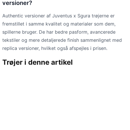
versioner?
Authentic versioner af Juventus x Sgura trøjerne er
fremstillet i samme kvalitet og materialer som dem,
spillerne bruger. De har bedre pasform, avancerede
tekstiler og mere detaljerede finish sammenlignet med
replica versioner, hvilket også afspejles i prisen.
Trøjer i denne artikel