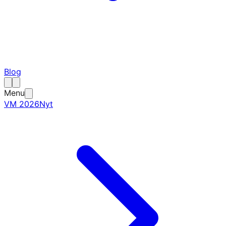
Blog
Menu
VM 2026
Nyt