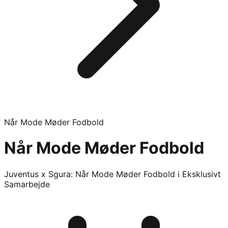
Når Mode Møder Fodbold
Når Mode Møder Fodbold
Juventus x Sgura: Når Mode Møder Fodbold i Eksklusivt
Samarbejde