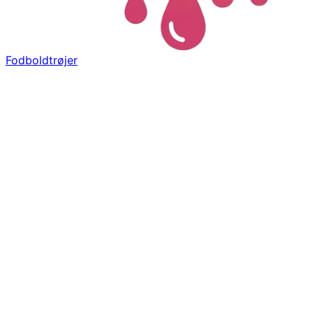
Fodboldtrøjer