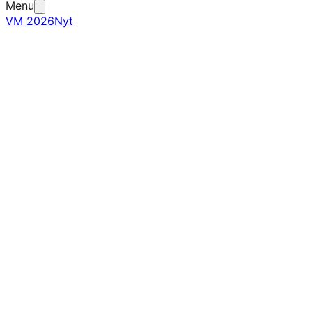
Menu
VM 2026
Nyt