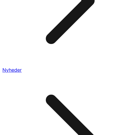
Nyheder