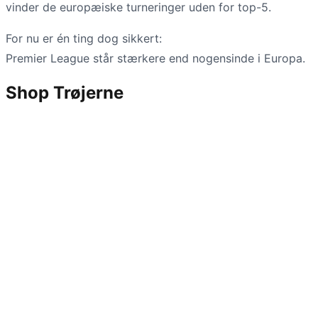
vinder de europæiske turneringer uden for top-5.
For nu er én ting dog sikkert:
Premier League står stærkere end nogensinde i Europa.
Shop Trøjerne