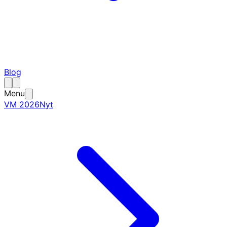
Blog
Menu
VM 2026
Nyt