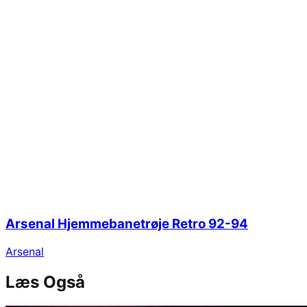
Arsenal Hjemmebanetrøje Retro 92-94
Arsenal
Læs Også