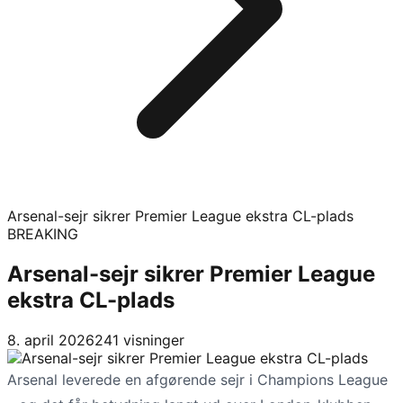
Arsenal-sejr sikrer Premier League ekstra CL-plads
BREAKING
Arsenal-sejr sikrer Premier League
ekstra CL-plads
8. april 2026
241
visninger
Arsenal leverede en afgørende sejr i Champions League