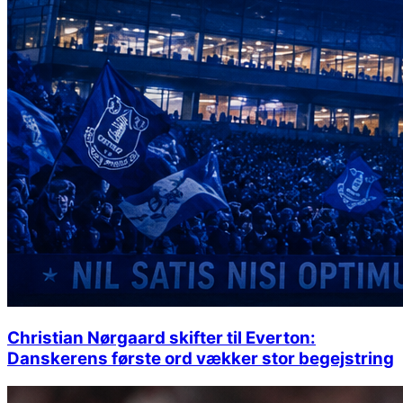
Christian Nørgaard skifter til Everton:
Danskerens første ord vækker stor begejstring