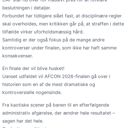
beslutningen i detaljer.
Forbundet har tidligere slået fast, at disciplinære regler
skal overholdes, men kritikken går på, at straffen i dette
tilfælde virker uforholdsmæssig hård.
Samtidig er der også fokus på de mange andre
kontroverser under finalen, som ikke har haft samme
konsekvenser.
En finale der vil blive husket!
Uanset udfaldet vil AFCON 2026-finalen gå over i
historien som en af de mest dramatiske og
kontroversielle nogensinde.
Fra kaotiske scener på banen til en efterfølgende
administrativ afgørelse, der ændrer hele resultatet –
sagen har det hele.