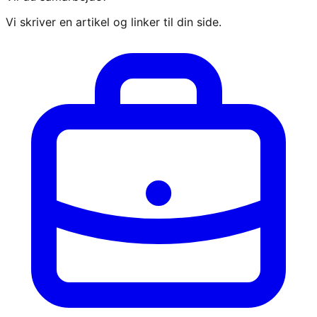
Vi skriver en artikel og linker til din side.