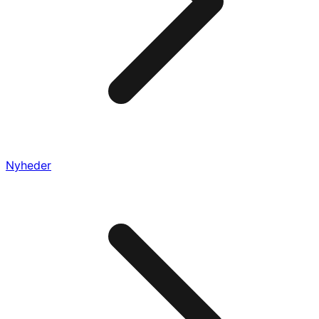
Nyheder