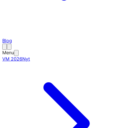
Blog
Menu
VM 2026
Nyt