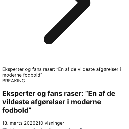
Eksperter og fans raser: “En af de vildeste afgørelser i
moderne fodbold”
BREAKING
Eksperter og fans raser: “En af de
vildeste afgørelser i moderne
fodbold”
18. marts 2026
210
visninger