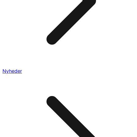
Nyheder