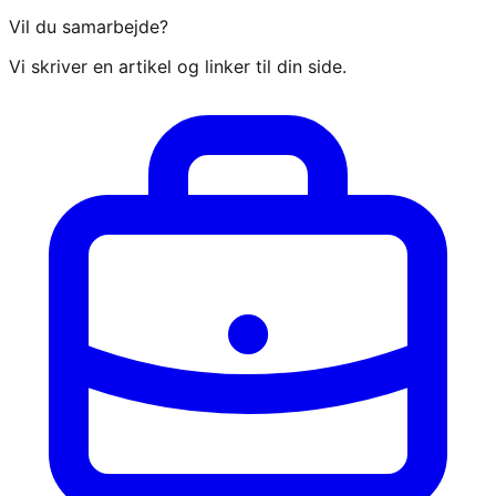
Vil du samarbejde?
Vi skriver en artikel og linker til din side.