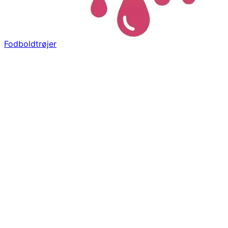
Fodboldtrøjer