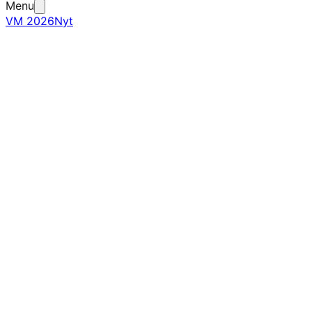
Menu
VM 2026
Nyt