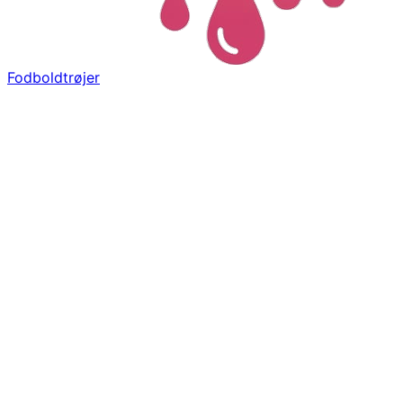
Fodboldtrøjer