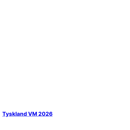
Tyskland VM 2026