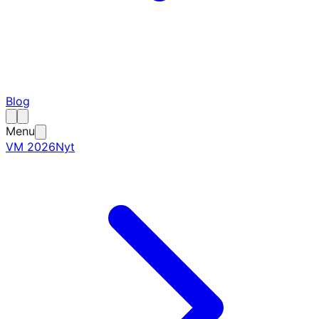
Blog
Menu
VM 2026
Nyt