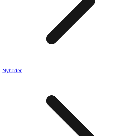
Nyheder