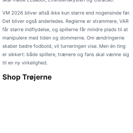
VM 2026 bliver altså ikke kun større end nogensinde før.
Det bliver også anderledes. Reglerne er strammere, VAR
får større indflydelse, og spillerne får mindre plads til at
manipulere med tiden og dommerne. Om ændringerne
skaber bedre fodbold, vil turneringen vise. Men én ting
er sikkert: både spillere, trænere og fans skal vænne sig
til en ny virkelighed.
Shop Trøjerne