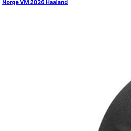
Norge VM 2026 Haaland