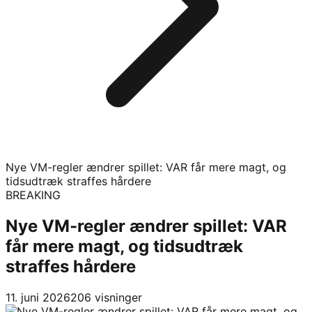
Nye VM-regler ændrer spillet: VAR får mere magt, og
tidsudtræk straffes hårdere
BREAKING
Nye VM-regler ændrer spillet: VAR
får mere magt, og tidsudtræk
straffes hårdere
11. juni 2026
206
visninger