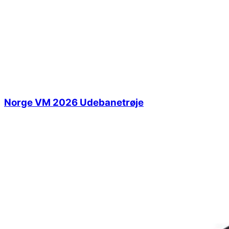
Norge VM 2026 Udebanetrøje