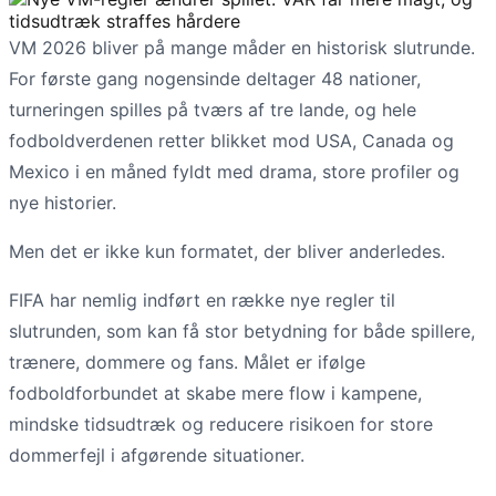
VM 2026 bliver på mange måder en historisk slutrunde.
For første gang nogensinde deltager 48 nationer,
turneringen spilles på tværs af tre lande, og hele
fodboldverdenen retter blikket mod USA, Canada og
Mexico i en måned fyldt med drama, store profiler og
nye historier.
Men det er ikke kun formatet, der bliver anderledes.
FIFA har nemlig indført en række nye regler til
slutrunden, som kan få stor betydning for både spillere,
trænere, dommere og fans. Målet er ifølge
fodboldforbundet at skabe mere flow i kampene,
mindske tidsudtræk og reducere risikoen for store
dommerfejl i afgørende situationer.