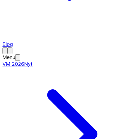
Blog
Menu
VM 2026
Nyt