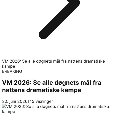
VM 2026: Se alle døgnets mål fra nattens dramatiske
kampe
BREAKING
VM 2026: Se alle døgnets mål fra
nattens dramatiske kampe
30. juni 2026
145
visninger