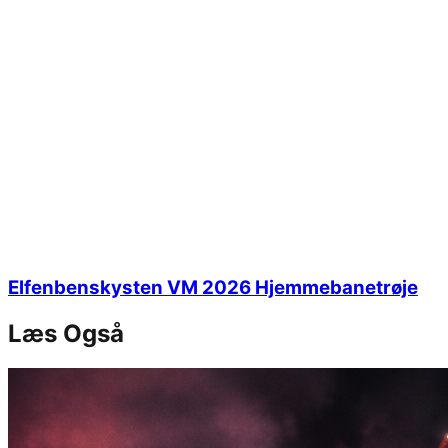
Elfenbenskysten VM 2026 Hjemmebanetrøje
Læs Også