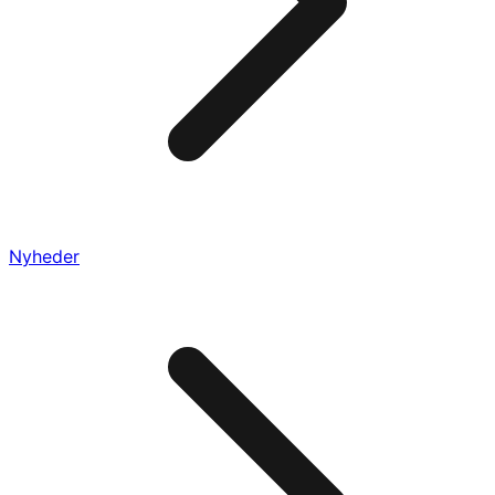
Nyheder