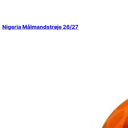
Nigeria Målmandstrøje 26/27