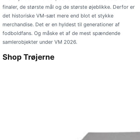
finaler, de største mål og de største øjeblikke. Derfor er
det historiske VM-sæt mere end blot et stykke
merchandise. Det er en hyldest til generationer af
fodboldfans. Og måske et af de mest spændende
samlerobjekter under VM 2026.
Shop Trøjerne