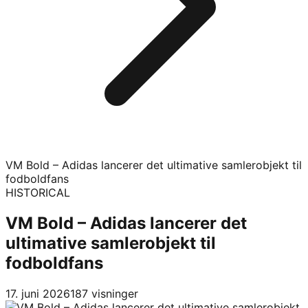
VM Bold – Adidas lancerer det ultimative samlerobjekt til
fodboldfans
HISTORICAL
VM Bold – Adidas lancerer det
ultimative samlerobjekt til
fodboldfans
17. juni 2026
187
visninger