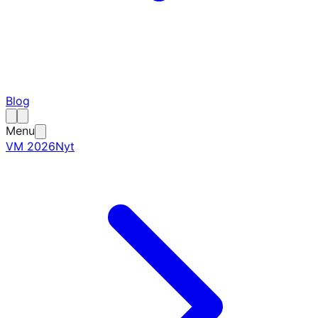
Blog
Menu
VM 2026
Nyt