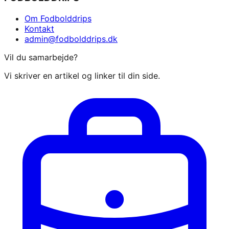
Om Fodbolddrips
Kontakt
admin@fodbolddrips.dk
Vil du samarbejde?
Vi skriver en artikel og linker til din side.