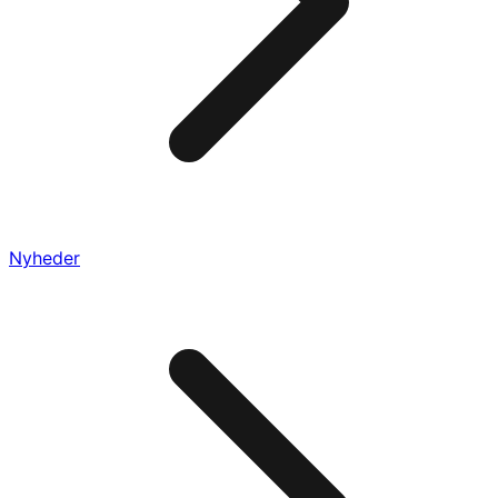
Nyheder