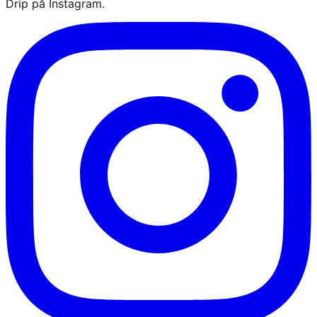
Drip på Instagram.