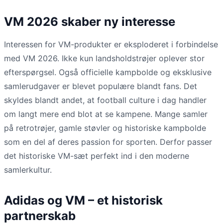
VM 2026 skaber ny interesse
Interessen for VM-produkter er eksploderet i forbindelse
med VM 2026. Ikke kun landsholdstrøjer oplever stor
efterspørgsel. Også officielle kampbolde og eksklusive
samlerudgaver er blevet populære blandt fans. Det
skyldes blandt andet, at football culture i dag handler
om langt mere end blot at se kampene. Mange samler
på retrotrøjer, gamle støvler og historiske kampbolde
som en del af deres passion for sporten. Derfor passer
det historiske VM-sæt perfekt ind i den moderne
samlerkultur.
Adidas og VM – et historisk
partnerskab