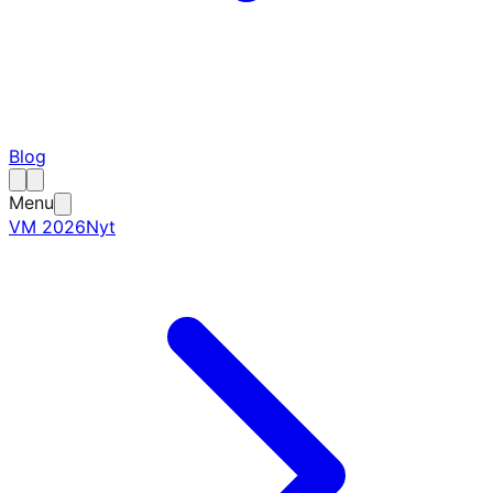
Blog
Menu
VM 2026
Nyt