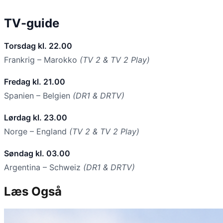
TV-guide
Torsdag kl. 22.00
Frankrig – Marokko
(TV 2 & TV 2 Play)
Fredag kl. 21.00
Spanien – Belgien
(DR1 & DRTV)
Lørdag kl. 23.00
Norge – England
(TV 2 & TV 2 Play)
Søndag kl. 03.00
Argentina – Schweiz
(DR1 & DRTV)
Læs Også