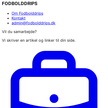
FODBOLDDRIPS
Om Fodbolddrips
Kontakt
admin@fodbolddrips.dk
Vil du samarbejde?
Vi skriver en artikel og linker til din side.