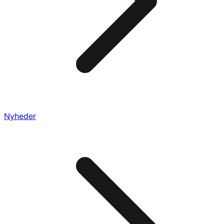
Nyheder