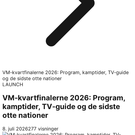
VM-kvartfinalerne 2026: Program, kamptider, TV-guide
og de sidste otte nationer
LAUNCH
VM-kvartfinalerne 2026: Program,
kamptider, TV-guide og de sidste
otte nationer
8. juli 2026
277
visninger