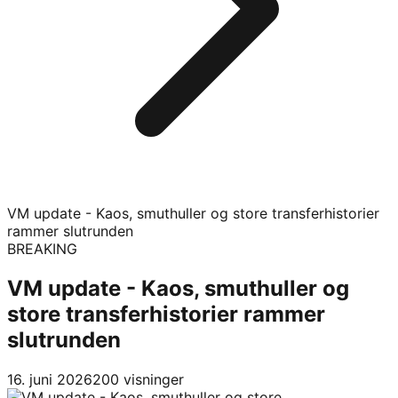
VM update - Kaos, smuthuller og store transferhistorier
rammer slutrunden
BREAKING
VM update - Kaos, smuthuller og
store transferhistorier rammer
slutrunden
16. juni 2026
200
visninger