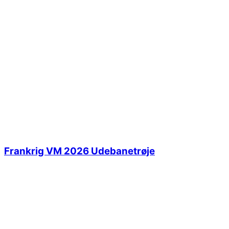
Frankrig VM 2026 Udebanetrøje