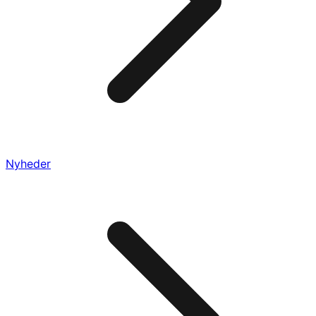
Nyheder