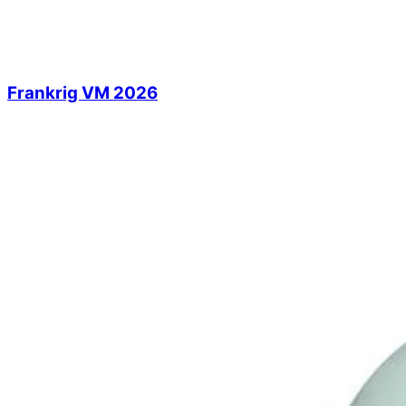
Frankrig VM 2026