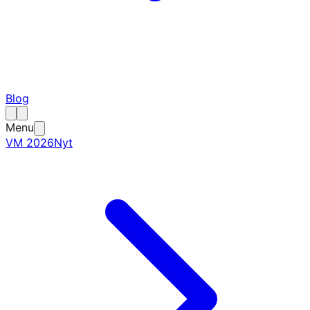
Blog
Menu
VM 2026
Nyt