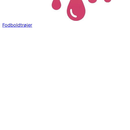
Fodboldtrøjer