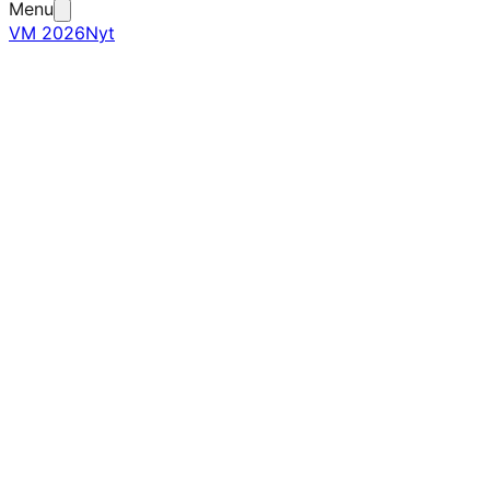
Menu
VM 2026
Nyt